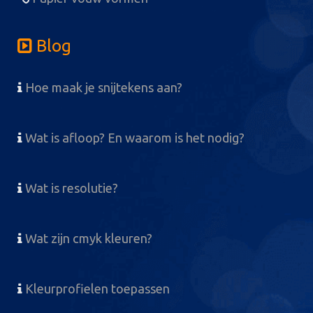
Blog
Hoe maak je snijtekens aan?
Wat is afloop? En waarom is het nodig?
Wat is resolutie?
Wat zijn cmyk kleuren?
Kleurprofielen toepassen