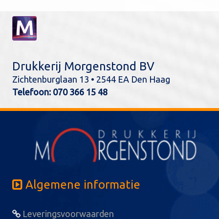
Drukkerij Morgenstond BV
Zichtenburglaan 13 • 2544 EA Den Haag
Telefoon:
070 366 15 48
Algemene informatie
Leveringsvoorwaarden