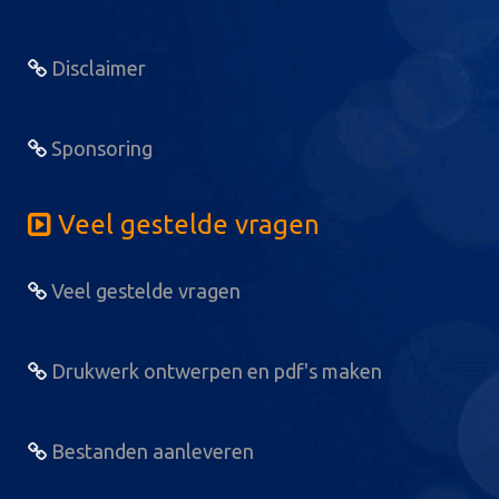
Disclaimer
Sponsoring
Veel gestelde vragen
Veel gestelde vragen
Drukwerk ontwerpen en pdf's maken
Bestanden aanleveren