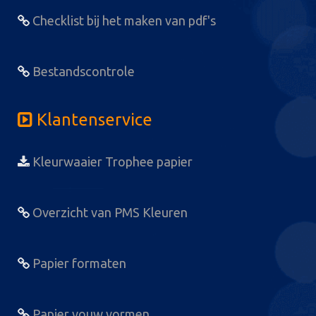
Checklist bij het maken van pdf's
Bestandscontrole
Klantenservice
Kleurwaaier Trophee papier
Overzicht van PMS Kleuren
Papier formaten
Papier vouw vormen