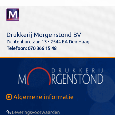
Drukkerij Morgenstond BV
Zichtenburglaan 13 • 2544 EA Den Haag
Telefoon:
070 366 15 48
Algemene informatie
Leveringsvoorwaarden