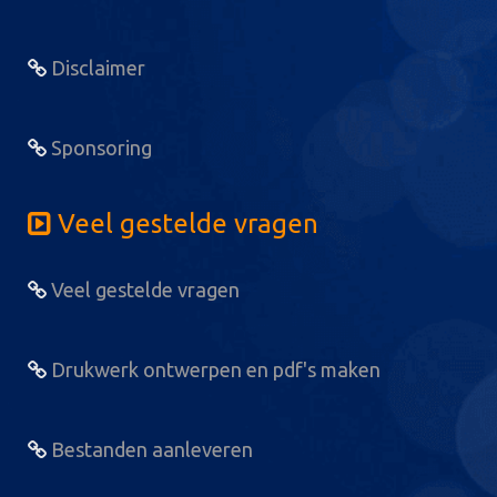
Disclaimer
Sponsoring
Veel gestelde vragen
Veel gestelde vragen
Drukwerk ontwerpen en pdf's maken
Bestanden aanleveren