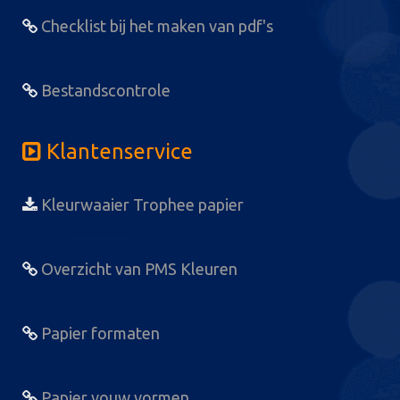
Checklist bij het maken van pdf's
Bestandscontrole
Klantenservice
Kleurwaaier Trophee papier
Overzicht van PMS Kleuren
Papier formaten
Papier vouw vormen