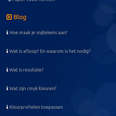
Blog
Hoe maak je snijtekens aan?
Wat is afloop? En waarom is het nodig?
Wat is resolutie?
Wat zijn cmyk kleuren?
Kleurprofielen toepassen