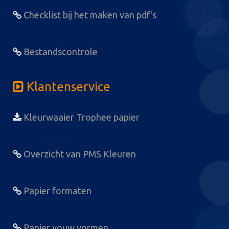
Checklist bij het maken van pdf's
Bestandscontrole
Klantenservice
Kleurwaaier Trophee papier
Overzicht van PMS Kleuren
Papier formaten
Papier vouw vormen