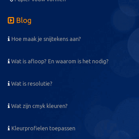
Blog
Hoe maak je snijtekens aan?
Wat is afloop? En waarom is het nodig?
Wat is resolutie?
Wat zijn cmyk kleuren?
Kleurprofielen toepassen