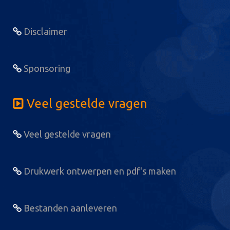
Disclaimer
Sponsoring
Veel gestelde vragen
Veel gestelde vragen
Drukwerk ontwerpen en pdf's maken
Bestanden aanleveren