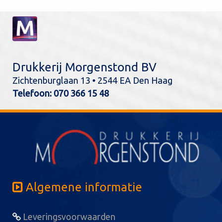
Drukkerij Morgenstond BV
Zichtenburglaan 13 • 2544 EA Den Haag
Telefoon:
070 366 15 48
Algemene informatie
Leveringsvoorwaarden