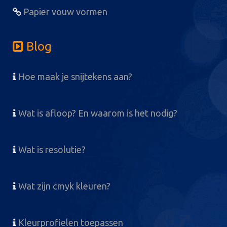
Papier vouw vormen
Blog
Hoe maak je snijtekens aan?
Wat is afloop? En waarom is het nodig?
Wat is resolutie?
Wat zijn cmyk kleuren?
Kleurprofielen toepassen