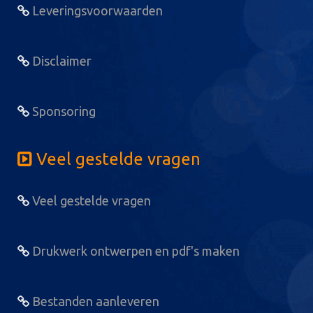
Leveringsvoorwaarden
Disclaimer
Sponsoring
Veel gestelde vragen
Veel gestelde vragen
Drukwerk ontwerpen en pdf's maken
Bestanden aanleveren