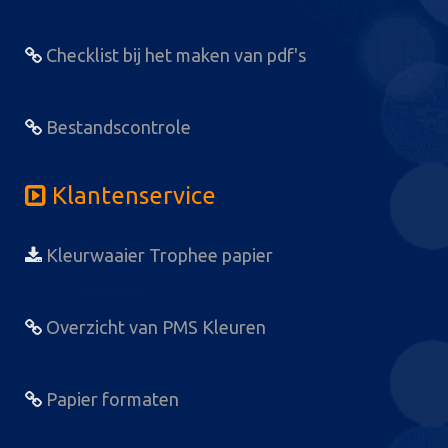
Checklist bij het maken van pdf's
Bestandscontrole
Klantenservice
Kleurwaaier Trophee papier
Overzicht van PMS Kleuren
Papier formaten