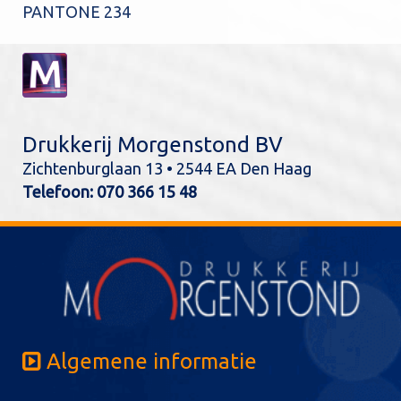
PANTONE 234
Drukkerij Morgenstond BV
Zichtenburglaan 13 • 2544 EA Den Haag
Telefoon:
070 366 15 48
Algemene informatie