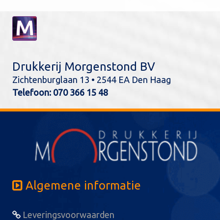
Drukkerij Morgenstond BV
Zichtenburglaan 13 • 2544 EA Den Haag
Telefoon:
070 366 15 48
Algemene informatie
Leveringsvoorwaarden