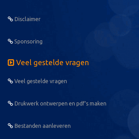
Disclaimer
Sponsoring
Veel gestelde vragen
Veel gestelde vragen
Drukwerk ontwerpen en pdf's maken
Bestanden aanleveren