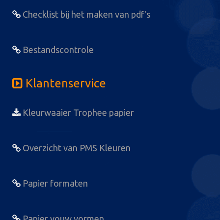
Checklist bij het maken van pdf's
Bestandscontrole
Klantenservice
Kleurwaaier Trophee papier
Overzicht van PMS Kleuren
Papier formaten
Papier vouw vormen