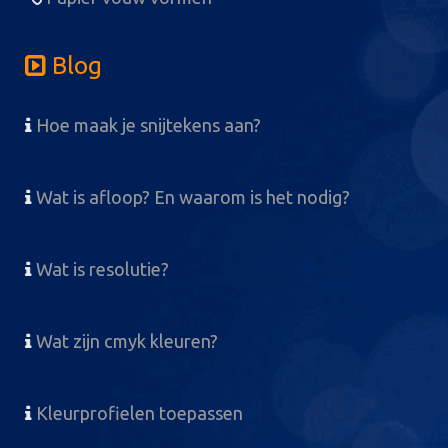
Blog
Hoe maak je snijtekens aan?
Wat is afloop? En waarom is het nodig?
Wat is resolutie?
Wat zijn cmyk kleuren?
Kleurprofielen toepassen