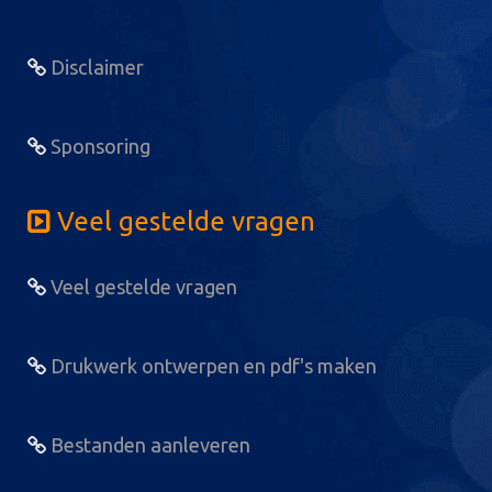
Disclaimer
Sponsoring
Veel gestelde vragen
Veel gestelde vragen
Drukwerk ontwerpen en pdf's maken
Bestanden aanleveren