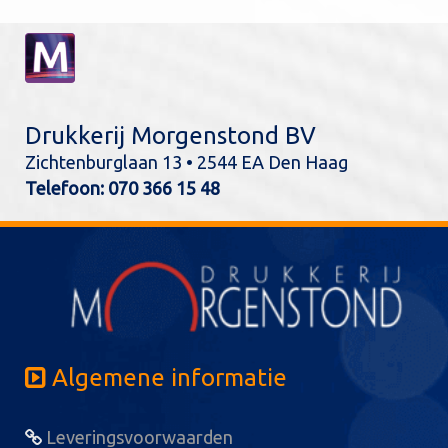
Drukkerij Morgenstond BV
Zichtenburglaan 13 • 2544 EA Den Haag
Telefoon:
070 366 15 48
Algemene informatie
Leveringsvoorwaarden