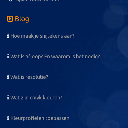
Blog
Hoe maak je snijtekens aan?
Wat is afloop? En waarom is het nodig?
Wat is resolutie?
Wat zijn cmyk kleuren?
Kleurprofielen toepassen