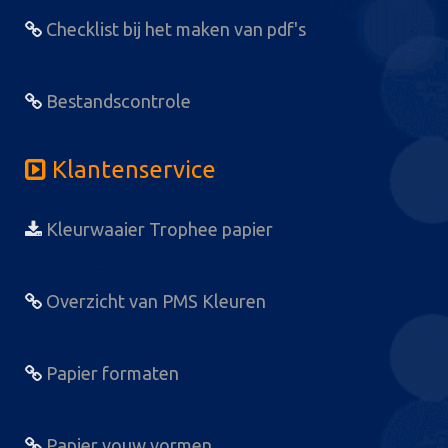
Checklist bij het maken van pdf's
Bestandscontrole
Klantenservice
Kleurwaaier Trophee papier
Overzicht van PMS Kleuren
Papier formaten
Papier vouw vormen