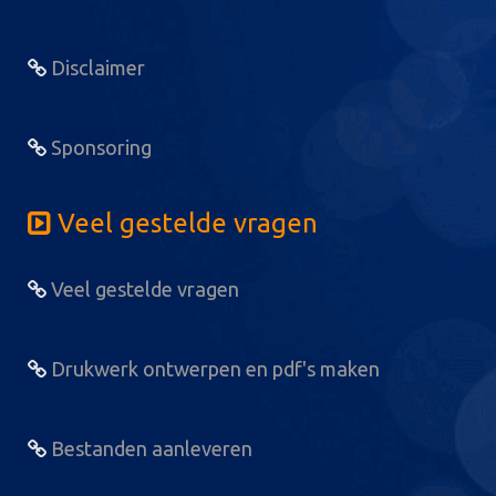
Disclaimer
Sponsoring
Veel gestelde vragen
Veel gestelde vragen
Drukwerk ontwerpen en pdf's maken
Bestanden aanleveren