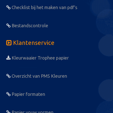
Checklist bij het maken van pdf's
Bestandscontrole
Klantenservice
Kleurwaaier Trophee papier
Overzicht van PMS Kleuren
Papier formaten
Papier vouw vormen