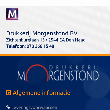
Drukkerij Morgenstond BV
Zichtenburglaan 13 • 2544 EA Den Haag
Telefoon:
070 366 15 48
Algemene informatie
Leveringsvoorwaarden