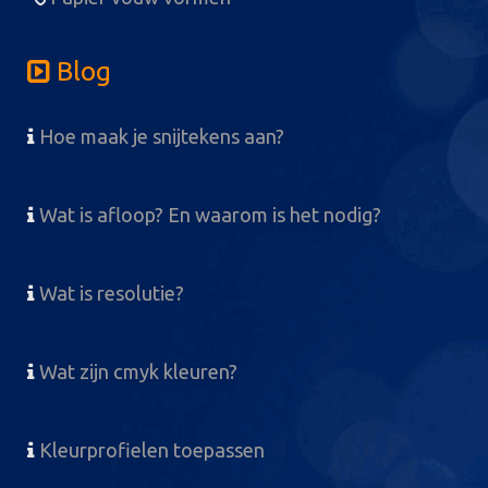
Blog
Hoe maak je snijtekens aan?
Wat is afloop? En waarom is het nodig?
Wat is resolutie?
Wat zijn cmyk kleuren?
Kleurprofielen toepassen