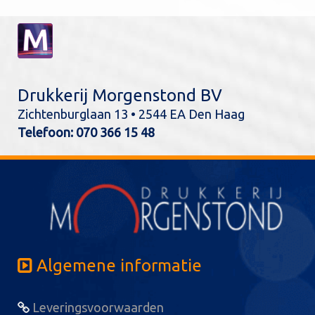
Drukkerij Morgenstond BV
Zichtenburglaan 13 • 2544 EA Den Haag
Telefoon:
070 366 15 48
Algemene informatie
Leveringsvoorwaarden