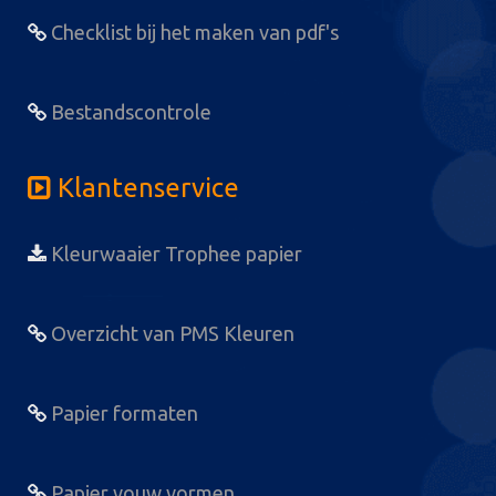
Checklist bij het maken van pdf's
Bestandscontrole
Klantenservice
Kleurwaaier Trophee papier
Overzicht van PMS Kleuren
Papier formaten
Papier vouw vormen