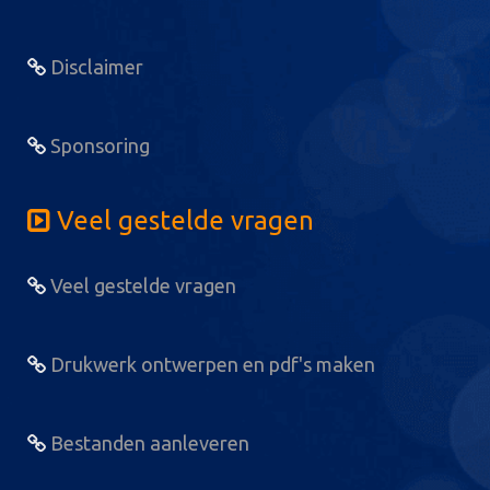
Disclaimer
Sponsoring
Veel gestelde vragen
Veel gestelde vragen
Drukwerk ontwerpen en pdf's maken
Bestanden aanleveren