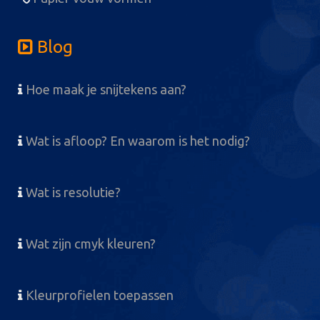
Blog
Hoe maak je snijtekens aan?
Wat is afloop? En waarom is het nodig?
Wat is resolutie?
Wat zijn cmyk kleuren?
Kleurprofielen toepassen