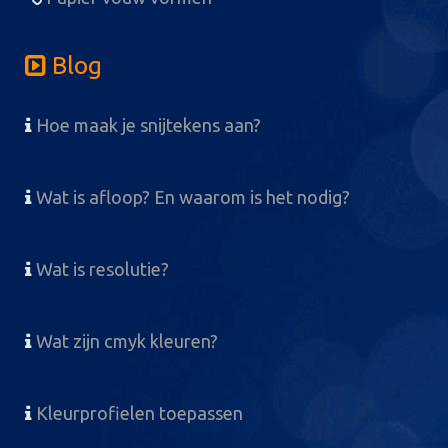
Blog
Hoe maak je snijtekens aan?
Wat is afloop? En waarom is het nodig?
Wat is resolutie?
Wat zijn cmyk kleuren?
Kleurprofielen toepassen