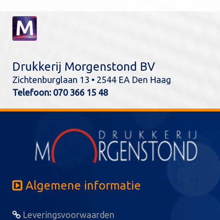
Drukkerij Morgenstond BV
Zichtenburglaan 13 • 2544 EA Den Haag
Telefoon:
070 366 15 48
Algemene informatie
Leveringsvoorwaarden