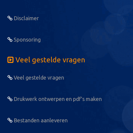
Disclaimer
Sponsoring
Veel gestelde vragen
Veel gestelde vragen
Drukwerk ontwerpen en pdf's maken
Bestanden aanleveren