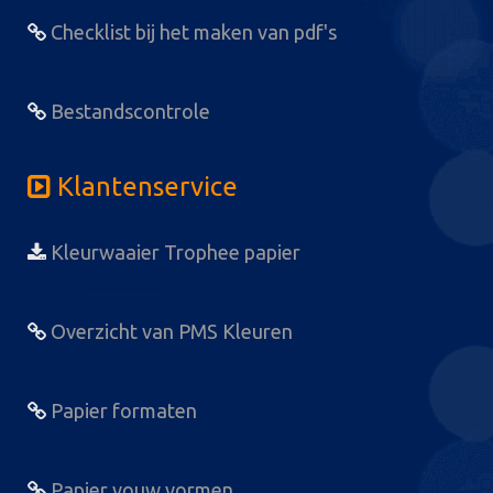
Checklist bij het maken van pdf's
Bestandscontrole
Klantenservice
Kleurwaaier Trophee papier
Overzicht van PMS Kleuren
Papier formaten
Papier vouw vormen