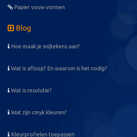
Papier vouw vormen
Blog
Hoe maak je snijtekens aan?
Wat is afloop? En waarom is het nodig?
Wat is resolutie?
Wat zijn cmyk kleuren?
Kleurprofielen toepassen