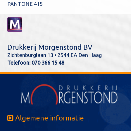
PANTONE 415
Drukkerij Morgenstond BV
Zichtenburglaan 13 • 2544 EA Den Haag
Telefoon:
070 366 15 48
Algemene informatie