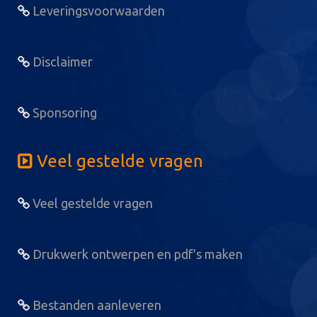
Leveringsvoorwaarden
Disclaimer
Sponsoring
Veel gestelde vragen
Veel gestelde vragen
Drukwerk ontwerpen en pdf's maken
Bestanden aanleveren