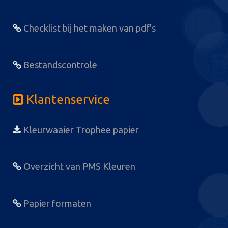
Checklist bij het maken van pdf's
Bestandscontrole
Klantenservice
Kleurwaaier Trophee papier
Overzicht van PMS Kleuren
Papier formaten