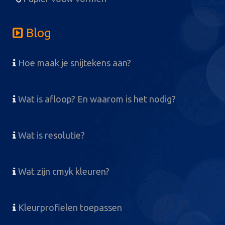
Blog
Hoe maak je snijtekens aan?
Wat is afloop? En waarom is het nodig?
Wat is resolutie?
Wat zijn cmyk kleuren?
Kleurprofielen toepassen