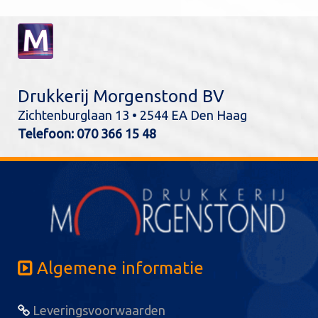
Drukkerij Morgenstond BV
Zichtenburglaan 13 • 2544 EA Den Haag
Telefoon:
070 366 15 48
Algemene informatie
Leveringsvoorwaarden