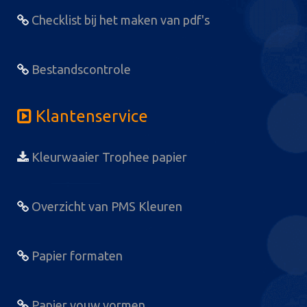
Checklist bij het maken van pdf's
Bestandscontrole
Klantenservice
Kleurwaaier Trophee papier
Overzicht van PMS Kleuren
Papier formaten
Papier vouw vormen