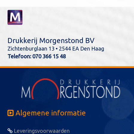
Drukkerij Morgenstond BV
Zichtenburglaan 13 • 2544 EA Den Haag
Telefoon:
070 366 15 48
Algemene informatie
Leveringsvoorwaarden