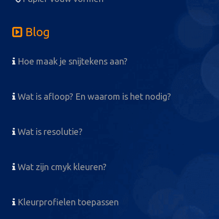
Blog
Hoe maak je snijtekens aan?
Wat is afloop? En waarom is het nodig?
Wat is resolutie?
Wat zijn cmyk kleuren?
Kleurprofielen toepassen