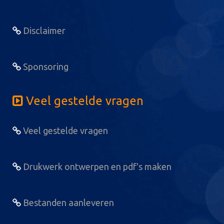
Disclaimer
Sponsoring
Veel gestelde vragen
Veel gestelde vragen
Drukwerk ontwerpen en pdf's maken
Bestanden aanleveren