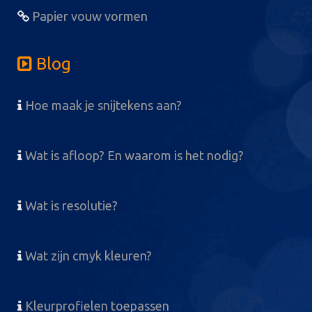
Papier vouw vormen
Blog
Hoe maak je snijtekens aan?
Wat is afloop? En waarom is het nodig?
Wat is resolutie?
Wat zijn cmyk kleuren?
Kleurprofielen toepassen