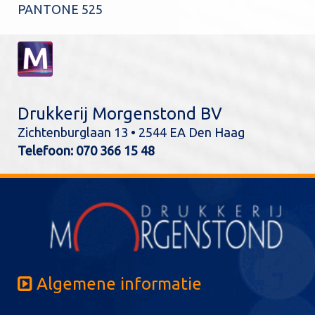
PANTONE 525
Drukkerij Morgenstond BV
Zichtenburglaan 13 • 2544 EA Den Haag
Telefoon:
070 366 15 48
Algemene informatie