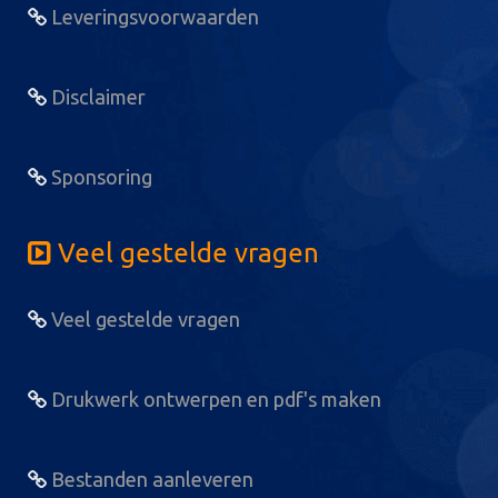
Leveringsvoorwaarden
Disclaimer
Sponsoring
Veel gestelde vragen
Veel gestelde vragen
Drukwerk ontwerpen en pdf's maken
Bestanden aanleveren