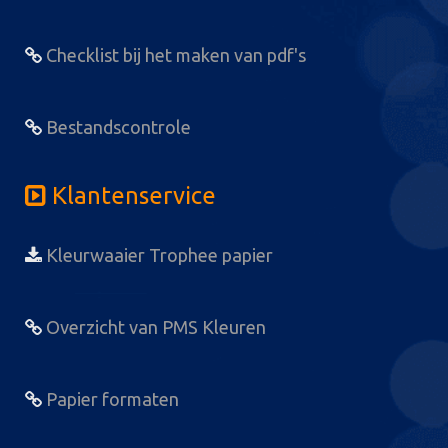
Checklist bij het maken van pdf's
Bestandscontrole
Klantenservice
Kleurwaaier Trophee papier
Overzicht van PMS Kleuren
Papier formaten