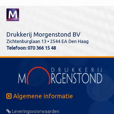
Drukkerij Morgenstond BV
Zichtenburglaan 13 • 2544 EA Den Haag
Telefoon:
070 366 15 48
Algemene informatie
Leveringsvoorwaarden