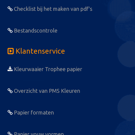
Checklist bij het maken van pdf's
Bestandscontrole
Klantenservice
Kleurwaaier Trophee papier
Overzicht van PMS Kleuren
Papier formaten
Papier vouw vormen