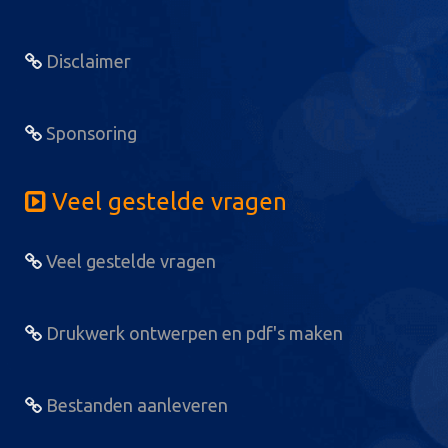
Disclaimer
Sponsoring
Veel gestelde vragen
Veel gestelde vragen
Drukwerk ontwerpen en pdf's maken
Bestanden aanleveren