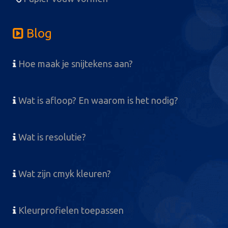
Blog
Hoe maak je snijtekens aan?
Wat is afloop? En waarom is het nodig?
Wat is resolutie?
Wat zijn cmyk kleuren?
Kleurprofielen toepassen