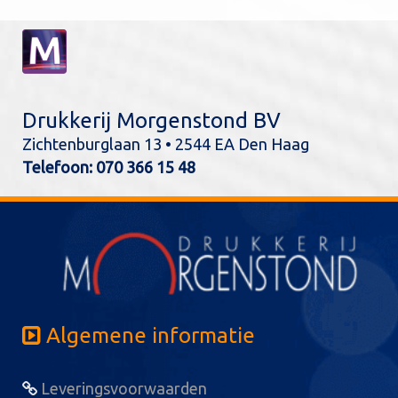
Drukkerij Morgenstond BV
Zichtenburglaan 13 • 2544 EA Den Haag
Telefoon:
070 366 15 48
Algemene informatie
Leveringsvoorwaarden