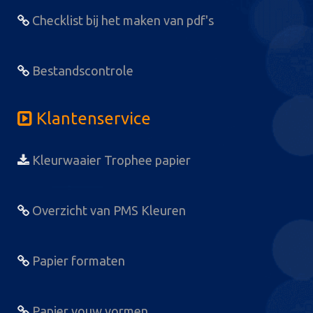
Checklist bij het maken van pdf's
Bestandscontrole
Klantenservice
Kleurwaaier Trophee papier
Overzicht van PMS Kleuren
Papier formaten
Papier vouw vormen