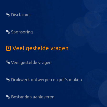
Disclaimer
Sponsoring
Veel gestelde vragen
Veel gestelde vragen
Drukwerk ontwerpen en pdf's maken
Bestanden aanleveren