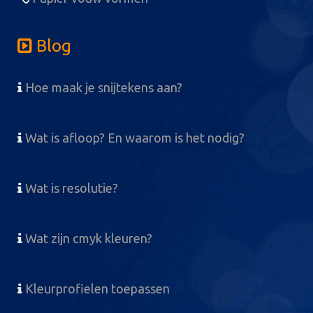
Blog
Hoe maak je snijtekens aan?
Wat is afloop? En waarom is het nodig?
Wat is resolutie?
Wat zijn cmyk kleuren?
Kleurprofielen toepassen