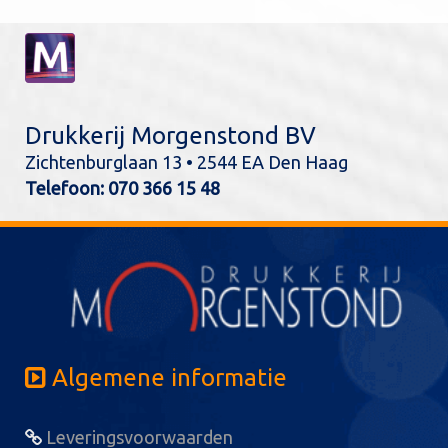
Drukkerij Morgenstond BV
Zichtenburglaan 13 • 2544 EA Den Haag
Telefoon:
070 366 15 48
Algemene informatie
Leveringsvoorwaarden