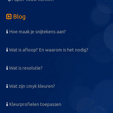
Blog
Hoe maak je snijtekens aan?
Wat is afloop? En waarom is het nodig?
Wat is resolutie?
Wat zijn cmyk kleuren?
Kleurprofielen toepassen