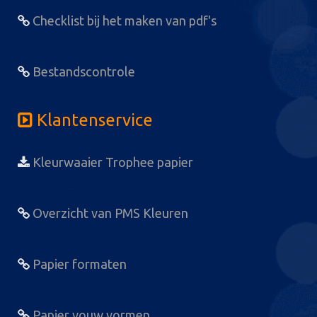
Checklist bij het maken van pdf's
Bestandscontrole
Klantenservice
Kleurwaaier Trophee papier
Overzicht van PMS Kleuren
Papier formaten
Papier vouw vormen