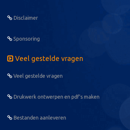
Disclaimer
Sponsoring
Veel gestelde vragen
Veel gestelde vragen
Drukwerk ontwerpen en pdf's maken
Bestanden aanleveren