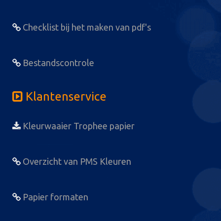
Checklist bij het maken van pdf's
Bestandscontrole
Klantenservice
Kleurwaaier Trophee papier
Overzicht van PMS Kleuren
Papier formaten