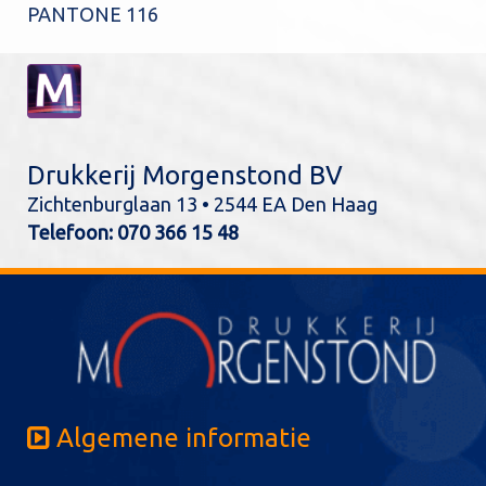
PANTONE 116
Drukkerij Morgenstond BV
Zichtenburglaan 13 • 2544 EA Den Haag
Telefoon:
070 366 15 48
Algemene informatie