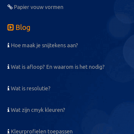
Papier vouw vormen
Blog
Hoe maak je snijtekens aan?
Wat is afloop? En waarom is het nodig?
Wat is resolutie?
Wat zijn cmyk kleuren?
Kleurprofielen toepassen