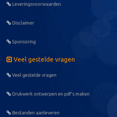
Leveringsvoorwaarden
Disclaimer
Sponsoring
Veel gestelde vragen
Veel gestelde vragen
Drukwerk ontwerpen en pdf's maken
Bestanden aanleveren