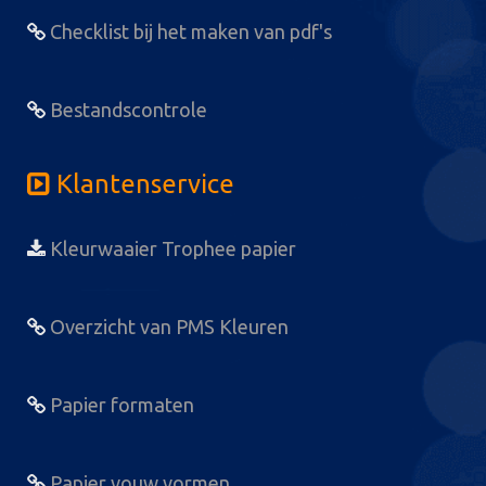
Checklist bij het maken van pdf's
Bestandscontrole
Klantenservice
Kleurwaaier Trophee papier
Overzicht van PMS Kleuren
Papier formaten
Papier vouw vormen