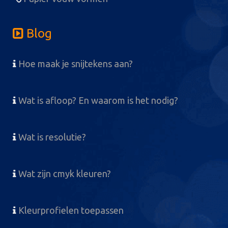
Blog
Hoe maak je snijtekens aan?
Wat is afloop? En waarom is het nodig?
Wat is resolutie?
Wat zijn cmyk kleuren?
Kleurprofielen toepassen