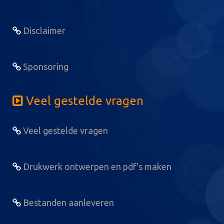
Disclaimer
Sponsoring
Veel gestelde vragen
Veel gestelde vragen
Drukwerk ontwerpen en pdf's maken
Bestanden aanleveren