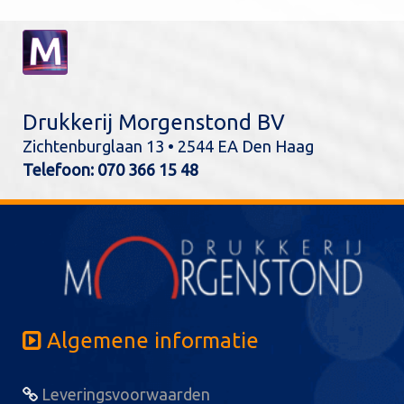
Drukkerij Morgenstond BV
Zichtenburglaan 13 • 2544 EA Den Haag
Telefoon:
070 366 15 48
Algemene informatie
Leveringsvoorwaarden