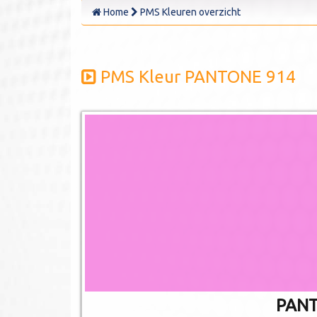
Home
PMS Kleuren overzicht
PMS Kleur PANTONE 914
PANT