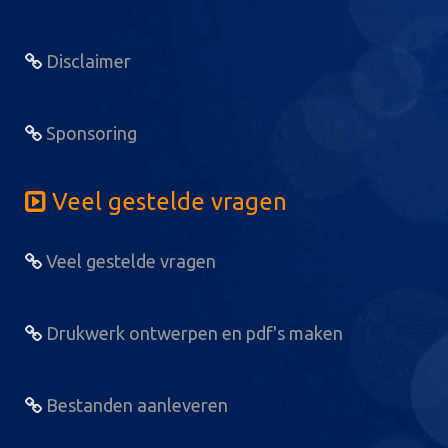
Disclaimer
Sponsoring
Veel gestelde vragen
Veel gestelde vragen
Drukwerk ontwerpen en pdf's maken
Bestanden aanleveren