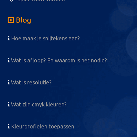
Blog
Hoe maak je snijtekens aan?
Wat is afloop? En waarom is het nodig?
Wat is resolutie?
Wat zijn cmyk kleuren?
Kleurprofielen toepassen