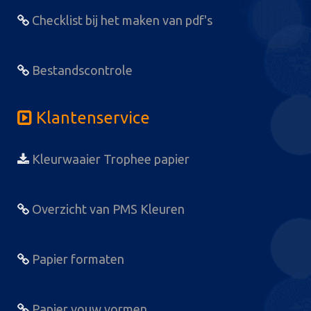
Checklist bij het maken van pdf's
Bestandscontrole
Klantenservice
Kleurwaaier Trophee papier
Overzicht van PMS Kleuren
Papier formaten
Papier vouw vormen