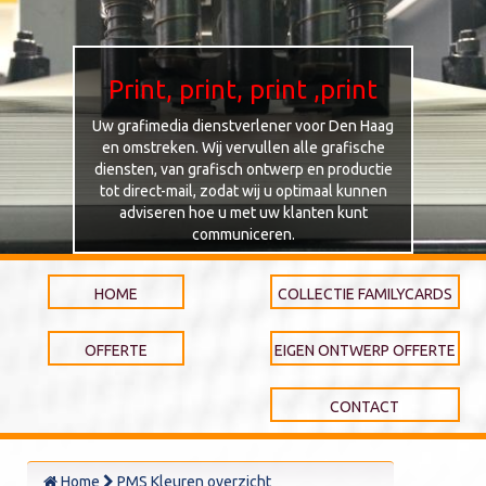
Print, print, print ,print
Uw grafimedia dienstverlener voor Den Haag
en omstreken. Wij vervullen alle grafische
diensten, van grafisch ontwerp en productie
tot direct-mail, zodat wij u optimaal kunnen
adviseren hoe u met uw klanten kunt
communiceren.
HOME
COLLECTIE FAMILYCARDS
OFFERTE
EIGEN ONTWERP OFFERTE
CONTACT
Home
PMS Kleuren overzicht