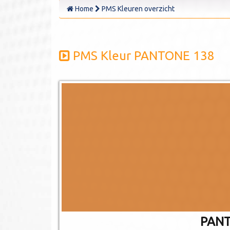
Home
PMS Kleuren overzicht
PMS Kleur PANTONE 138
PANT