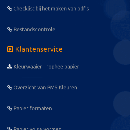
Checklist bij het maken van pdf's
Bestandscontrole
Klantenservice
Kleurwaaier Trophee papier
Overzicht van PMS Kleuren
Papier formaten
Papier vouw vormen