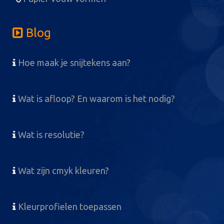
Blog
Hoe maak je snijtekens aan?
Wat is afloop? En waarom is het nodig?
Wat is resolutie?
Wat zijn cmyk kleuren?
Kleurprofielen toepassen