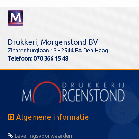
Drukkerij Morgenstond BV
Zichtenburglaan 13 • 2544 EA Den Haag
Telefoon:
070 366 15 48
Algemene informatie
Leveringsvoorwaarden