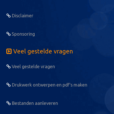
Disclaimer
Sponsoring
Veel gestelde vragen
Veel gestelde vragen
Drukwerk ontwerpen en pdf's maken
Bestanden aanleveren